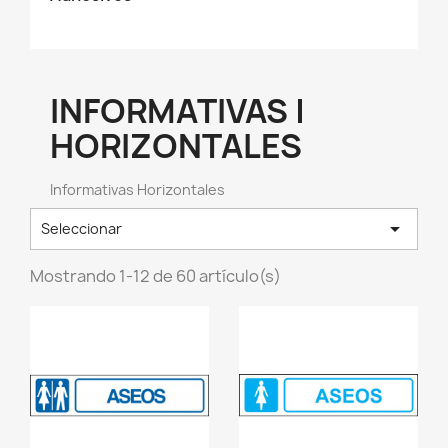
INFORMATIVAS |
HORIZONTALES
Informativas Horizontales

Seleccionar
Mostrando 1-12 de 60 artículo(s)