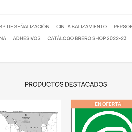
SP. DE SEÑALIZACIÓN
CINTA BALIZAMIENTO
PERSON
INA
ADHESIVOS
CATÁLOGO BRERO SHOP 2022-23
PRODUCTOS DESTACADOS
¡EN OFERTA!