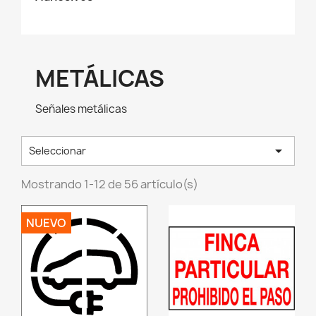
METÁLICAS
Señales metálicas

Seleccionar
Mostrando 1-12 de 56 artículo(s)
NUEVO