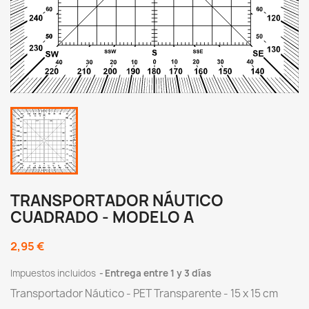
TRANSPORTADOR NÁUTICO
CUADRADO - MODELO A
2,95 €
Impuestos incluidos
Entrega entre 1 y 3 días
Transportador Náutico - PET Transparente - 15 x 15 cm