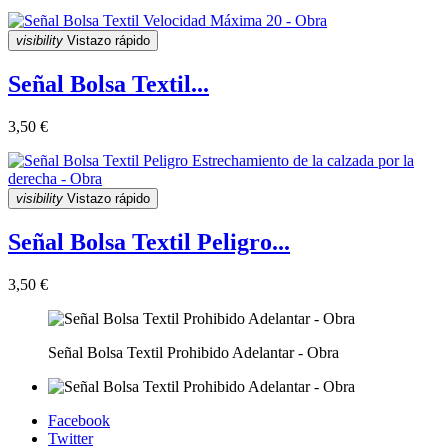
visibility
Vistazo rápido
Señal Bolsa Textil...
3,50 €
visibility
Vistazo rápido
Señal Bolsa Textil Peligro...
3,50 €
Señal Bolsa Textil Prohibido Adelantar - Obra
Facebook
Twitter