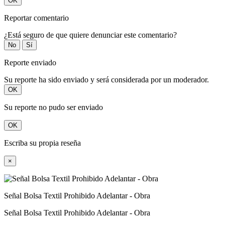
OK
Reportar comentario
¿Está seguro de que quiere denunciar este comentario?
No
Sí
Reporte enviado
Su reporte ha sido enviado y será considerada por un moderador.
OK
Su reporte no pudo ser enviado
OK
Escriba su propia reseña
×
Señal Bolsa Textil Prohibido Adelantar - Obra
Señal Bolsa Textil Prohibido Adelantar - Obra