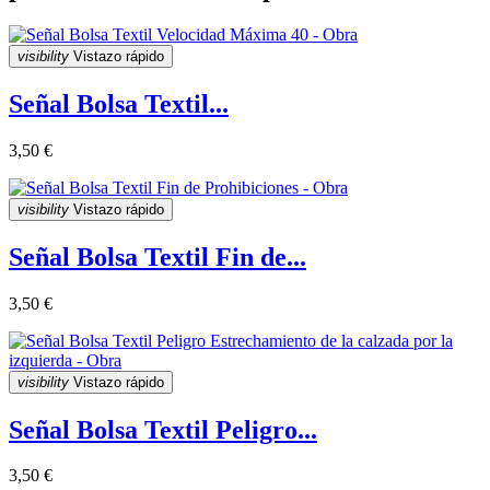
visibility
Vistazo rápido
Señal Bolsa Textil...
3,50 €
visibility
Vistazo rápido
Señal Bolsa Textil Fin de...
3,50 €
visibility
Vistazo rápido
Señal Bolsa Textil Peligro...
3,50 €