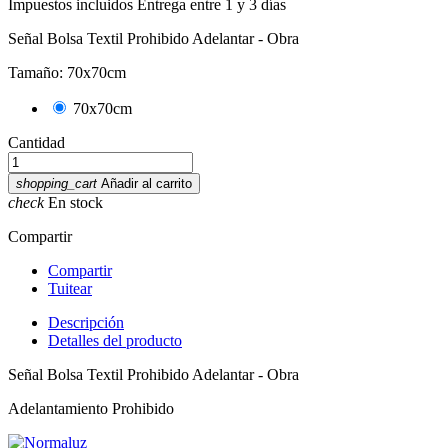
Impuestos incluidos
Entrega entre 1 y 3 días
Señal Bolsa Textil Prohibido Adelantar - Obra
Tamaño: 70x70cm
70x70cm
Cantidad
shopping_cart
Añadir al carrito
check
En stock
Compartir
Compartir
Tuitear
Descripción
Detalles del producto
Señal Bolsa Textil Prohibido Adelantar - Obra
Adelantamiento Prohibido