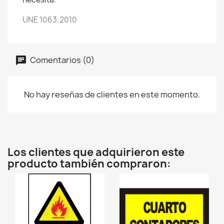
UNE 1063:2010
Comentarios (0)
No hay reseñas de clientes en este momento.
Los clientes que adquirieron este
producto también compraron: