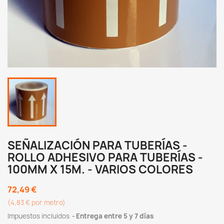
SEÑALIZACIÓN PARA TUBERÍAS -
ROLLO ADHESIVO PARA TUBERÍAS -
100MM X 15M. - VARIOS COLORES
72,49 €
(4,83 € por metro)
Impuestos incluidos
Entrega entre 5 y 7 días