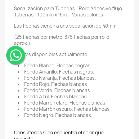
Señalización para Tuberías - Rollo Adhesivo flujo
Tuberías - 100mm x 15m. - Varios colores
Las flechas vienen a una separación de 40mm.
(25 flechas por metro. 375 flechas por rollo
aprox.)
Colores disponibles actualmente:
¨
Fondo Blanco. Flechas negras.
Fondo Amarillo. Flechas negras.
Fondo Naranja. Flechas blancas.
Fondo Rojo. Flechas blancas
Fondo Verde. Flechas blancas
Fondo Azul. Flechas blancas
Fondo Marrón claro. Flechas blancas
Fondo Marrón oscuro. Flechas blancas
Fondo Negro. Flechas blancas.
Consúltenos si no encuentra el color que
necesita.