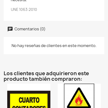
UNE 1063:2010
Comentarios (0)
No hay reseñas de clientes en este momento.
Los clientes que adquirieron este
producto también compraron: