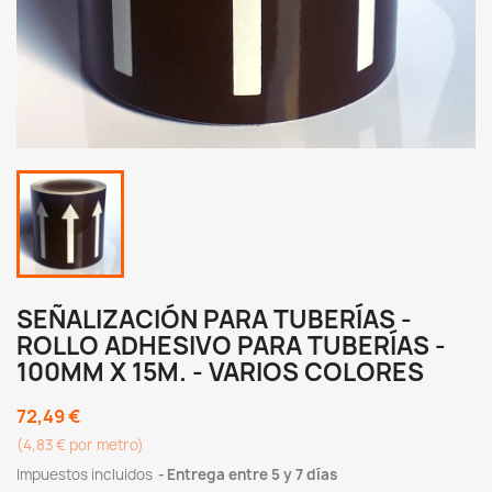
SEÑALIZACIÓN PARA TUBERÍAS -
ROLLO ADHESIVO PARA TUBERÍAS -
100MM X 15M. - VARIOS COLORES
72,49 €
(4,83 € por metro)
Impuestos incluidos
Entrega entre 5 y 7 días