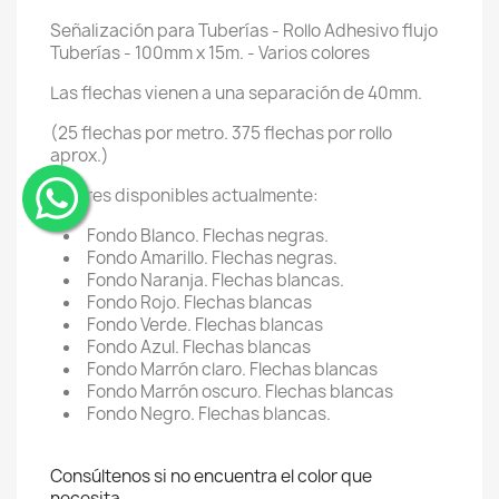
Señalización para Tuberías - Rollo Adhesivo flujo
Tuberías - 100mm x 15m. - Varios colores
Las flechas vienen a una separación de 40mm.
(25 flechas por metro. 375 flechas por rollo
aprox.)
Colores disponibles actualmente:
¨
Fondo Blanco. Flechas negras.
Fondo Amarillo. Flechas negras.
Fondo Naranja. Flechas blancas.
Fondo Rojo. Flechas blancas
Fondo Verde. Flechas blancas
Fondo Azul. Flechas blancas
Fondo Marrón claro. Flechas blancas
Fondo Marrón oscuro. Flechas blancas
Fondo Negro. Flechas blancas.
Consúltenos si no encuentra el color que
necesita.