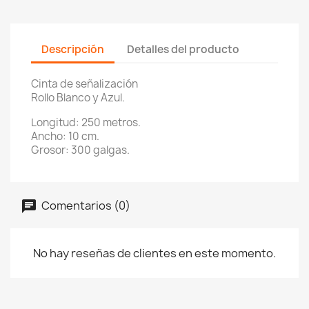
Descripción
Detalles del producto
Cinta de señalización
Rollo Blanco y Azul.
Longitud: 250 metros.
Ancho: 10 cm.
Grosor: 300 galgas.
Comentarios (0)
No hay reseñas de clientes en este momento.