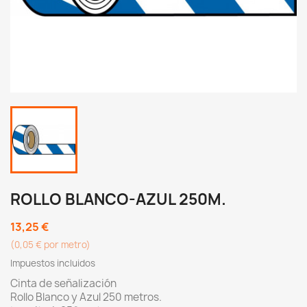
ROLLO BLANCO-AZUL 250M.
13,25 €
(0,05 € por metro)
Impuestos incluidos
Cinta de señalización
Rollo Blanco y Azul 250 metros.