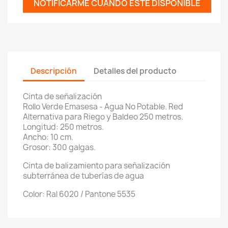
NOTIFICARME CUANDO ESTÉ DISPONIBLE
Descripción
Detalles del producto
Cinta de señalización
Rollo Verde Emasesa - Agua No Potable. Red
Alternativa para Riego y Baldeo 250 metros.
Longitud: 250 metros.
Ancho: 10 cm.
Grosor: 300 galgas.
Cinta de balizamiento para señalización
subterránea de tuberías de agua
Color:
Ral
6020
/ Pantone 5535