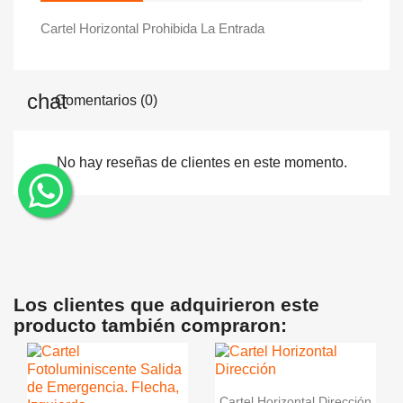
Cartel Horizontal Prohibida La Entrada
Comentarios (0)
No hay reseñas de clientes en este momento.
¨
Los clientes que adquirieron este
producto también compraron:
visibility
Vistazo rápido
Cartel Horizontal Dirección