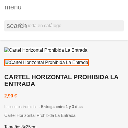
menu
search
CARTEL HORIZONTAL PROHIBIDA LA
ENTRADA
2,90 €
Impuestos incluidos
Entrega entre 1 y 3 días
Cartel Horizontal Prohibida La Entrada
Tamaño: 8x35cm