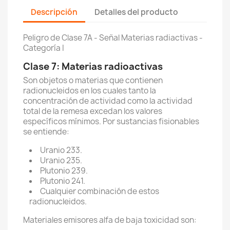
Descripción
Detalles del producto
Peligro de Clase 7A - Señal Materias radiactivas -
Categoría I
Clase 7: Materias radioactivas
Son objetos o materias que contienen
radionucleidos en los cuales tanto la
concentración de actividad como la actividad
total de la remesa excedan los valores
específicos mínimos. Por sustancias fisionables
se entiende:
Uranio 233.
Uranio 235.
Plutonio 239.
Plutonio 241.
Cualquier combinación de estos
radionucleidos.
Materiales emisores alfa de baja toxicidad son: