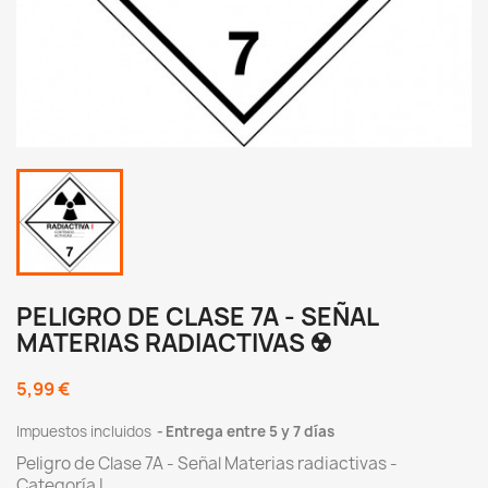
PELIGRO DE CLASE 7A - SEÑAL
MATERIAS RADIACTIVAS ☢️
5,99 €
Impuestos incluidos
Entrega entre 5 y 7 días
Peligro de Clase 7A - Señal Materias radiactivas -
Categoría I