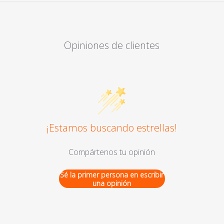
Opiniones de clientes
¡Estamos buscando estrellas!
Compártenos tu opinión
Sé la primer persona en escribir
una opinión