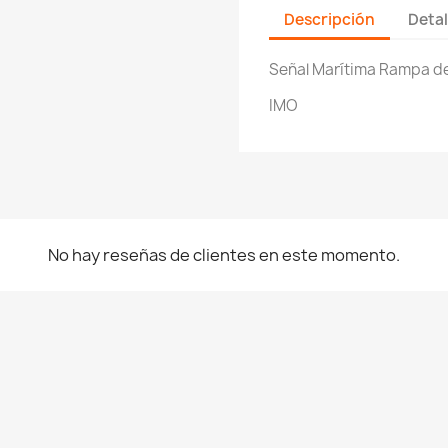
Descripción
Detal
Señal Marítima Rampa de
IMO
No hay reseñas de clientes en este momento.