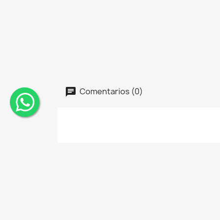
Comentarios (0)
¨