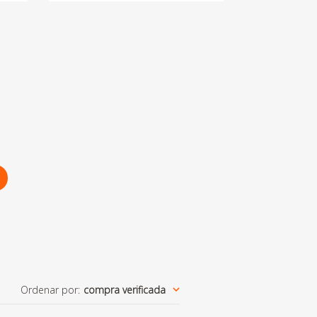
Ordenar por
:
compra verificada