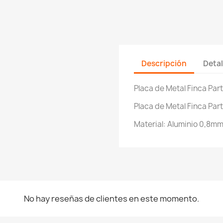
Descripción
Detal
Placa de Metal Finca Part
Placa de Metal Finca Parti
Material: Aluminio 0,8m
No hay reseñas de clientes en este momento.