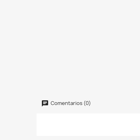
Comentarios (0)