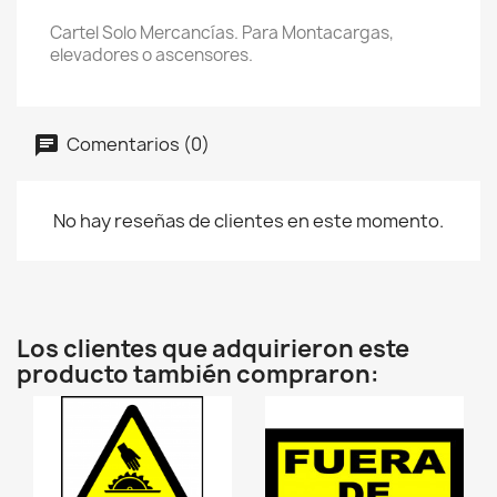
Cartel Solo Mercancías. Para Montacargas,
elevadores o ascensores.
Comentarios (0)
No hay reseñas de clientes en este momento.
Los clientes que adquirieron este
producto también compraron: