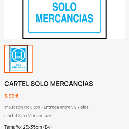
CARTEL SOLO MERCANCÍAS
5,99 €
Impuestos incluidos
Entrega entre 5 y 7 días
Cartel Solo Mercancías
Tamaño: 25x35cm (B4)