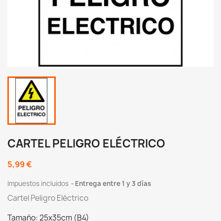
CARTEL PELIGRO ELÉCTRICO
5,99 €
Impuestos incluidos
Entrega entre 1 y 3 días
Cartel Peligro Eléctrico
Tamaño: 25x35cm (B4)