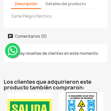
Descripción
Detalles del producto
Cartel Peligro Eléctrico
Comentarios (0)
No hay reseñas de clientes en este momento.
¨
Los clientes que adquirieron este
producto también compraron: