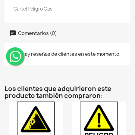
Cartel Peligro Gas
Comentarios (0)
No hay reseñas de clientes en este momento.
¨
Los clientes que adquirieron este
producto también compraron: