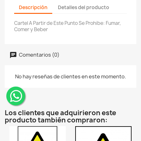
Descripción
Detalles del producto
Cartel A Partir de Este Punto Se Prohibe: Fumar,
Comer y Beber
Comentarios (0)
No hay reseñas de clientes en este momento.
¨
Los clientes que adquirieron este
producto también compraron: