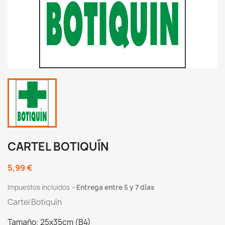
CARTEL BOTIQUÍN
5,99 €
Impuestos incluidos
Entrega entre 5 y 7 días
Cartel Botiquín
Tamaño: 25x35cm (B4)