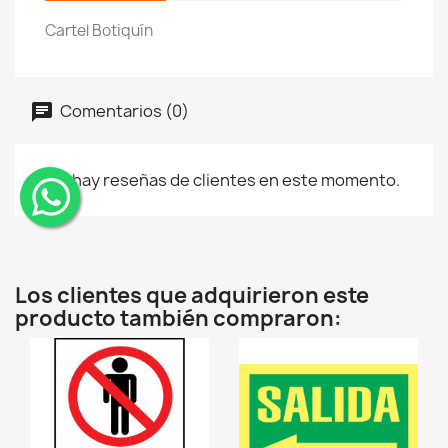
Cartel Botiquín
Comentarios (0)
No hay reseñas de clientes en este momento.
¨
Los clientes que adquirieron este
producto también compraron: