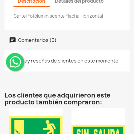
Descripción
Detalles del producto
Cartel Fotoluminiscente Flecha Horizontal
Comentarios (0)
No hay reseñas de clientes en este momento.
¨
Los clientes que adquirieron este
producto también compraron: