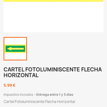
CARTEL FOTOLUMINISCENTE FLECHA
HORIZONTAL
5,99 €
Impuestos incluidos
Entrega entre 1 y 3 días
Cartel Fotoluminiscente Flecha Horizontal