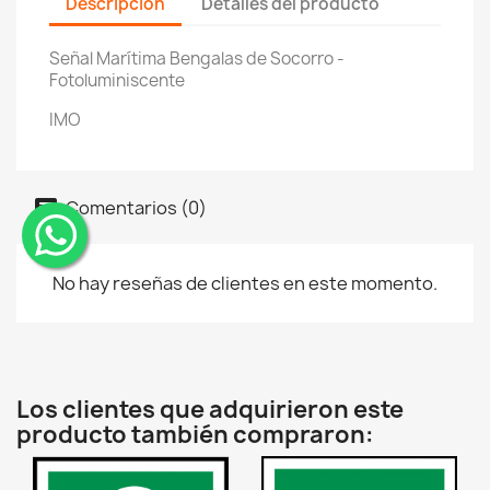
Descripción
Detalles del producto
Señal Marítima Bengalas de Socorro -
Fotoluminiscente
IMO
Comentarios (0)
¨
No hay reseñas de clientes en este momento.
Los clientes que adquirieron este
producto también compraron: