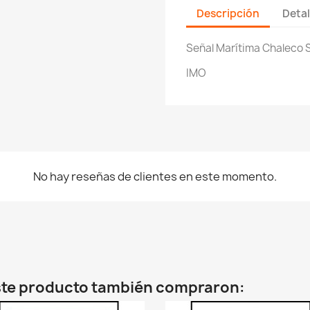
Descripción
Detal
Señal Marítima Chaleco S
IMO
No hay reseñas de clientes en este momento.
este producto también compraron: