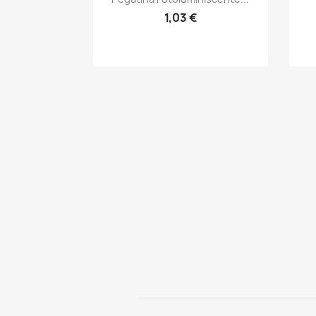
1,03 €