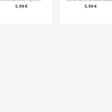
5,99 €
5,99 €