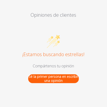
Opiniones de clientes
¡Estamos buscando estrellas!
Compártenos tu opinión
Sé la primer persona en escribir
una opinión