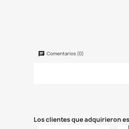
Comentarios (0)
Los clientes que adquirieron 