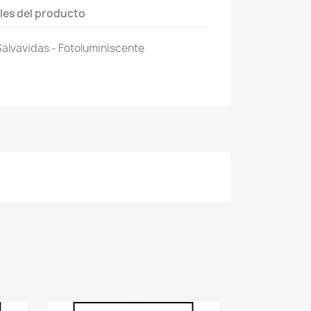
les del producto
alvavidas - Fotoluminiscente