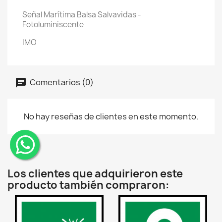
Señal Marítima Balsa Salvavidas -
Fotoluminiscente
IMO
Comentarios (0)
No hay reseñas de clientes en este momento.
¨
Los clientes que adquirieron este
producto también compraron: