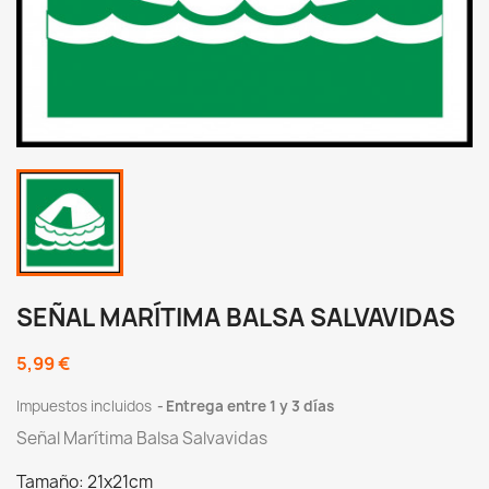
SEÑAL MARÍTIMA BALSA SALVAVIDAS
5,99 €
Impuestos incluidos
Entrega entre 1 y 3 días
Señal Marítima Balsa Salvavidas
Tamaño: 21x21cm