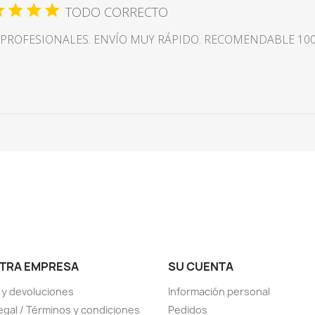
TODO CORRECTO
PROFESIONALES. ENVÍO MUY RÁPIDO. RECOMENDABLE 10
TRA EMPRESA
SU CUENTA
 y devoluciones
Información personal
legal / Términos y condiciones
Pedidos