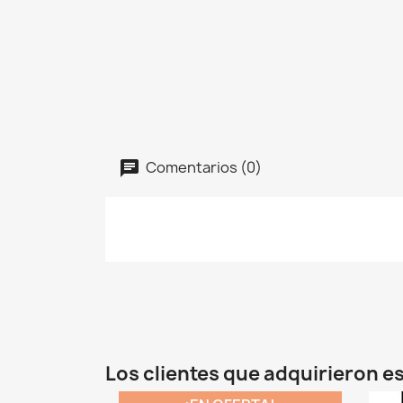
Comentarios (0)
Los clientes que adquirieron 