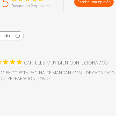
5
Escribe una opinión
Basado en 2 opiniones
imedia
CARTELES MUY BIEN CONFECIONADOS
MIENDO ESTA PAGINA, TE MANDAN EMAIL DE CADA PASO,
DO, PREPARACION, ENVIO.