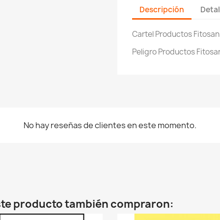
Descripción
Detal
Cartel Productos Fitosan
Peligro Productos Fitosa
No hay reseñas de clientes en este momento.
este producto también compraron: