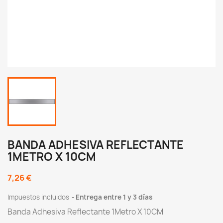
BANDA ADHESIVA REFLECTANTE
1METRO X 10CM
7,26 €
Impuestos incluidos
Entrega entre 1 y 3 días
Banda Adhesiva Reflectante 1Metro X 10CM